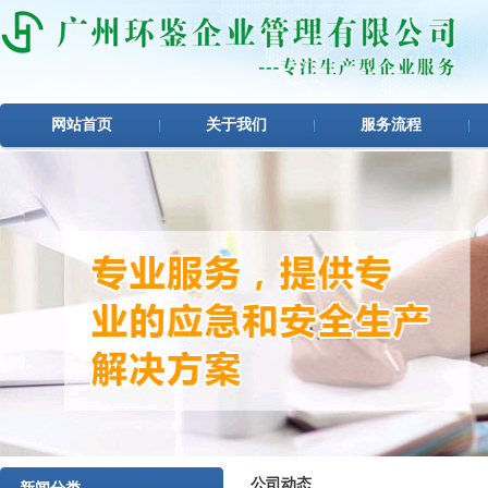
网站首页
关于我们
服务流程
1
2
3
公司动态