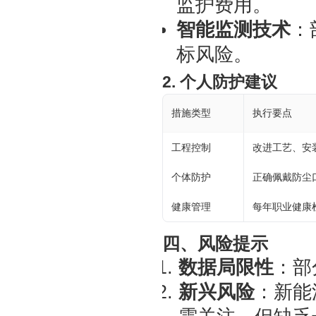
监护费用。
智能监测技术
：
标风险。
2. 个人防护建议
措施类型
执行要点
工程控制
改进工艺、安
个体防护
正确佩戴防尘
健康管理
每年职业健康
四、风险提示
数据局限性
：部
新兴风险
：新能