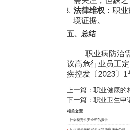
需关注，但缺乏
法律维权
：职业
境证据。
五、总结
	职业病防治需政府监管、企业责任与个人防护三方协同。建
议高危行业员工定
上一篇：
职业健康的
下一篇：
职业卫生申
相关文章
社会稳定性安全评估报告
从化温泉镇的安全应急预案评审公司