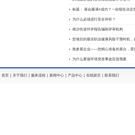
标题： 展会爆满≠成功？一份报告决定
为什么必须进行安全评价？
南沙街道环评报告编制评审机构
您项目的最佳职业健康风险干预时机，
致参展企业——您精心准备的展台，需
为什么要做环境突发事故应急预案
首页
|
关于我们
|
服务流程
|
新闻中心
|
产品中心
|
在线留言
|
联系我们